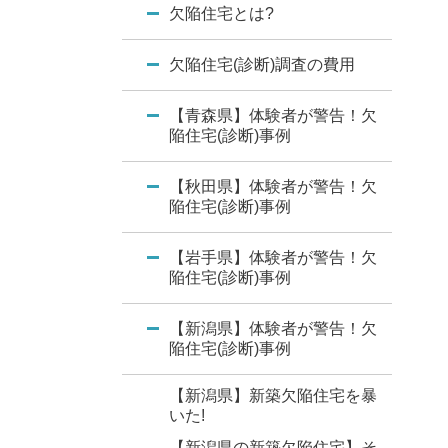
欠陥住宅とは?
欠陥住宅(診断)調査の費用
【青森県】体験者が警告！欠
陥住宅(診断)事例
【秋田県】体験者が警告！欠
陥住宅(診断)事例
【岩手県】体験者が警告！欠
陥住宅(診断)事例
【新潟県】体験者が警告！欠
陥住宅(診断)事例
【新潟県】新築欠陥住宅を暴
いた!
【新潟県の新築欠陥住宅】そ