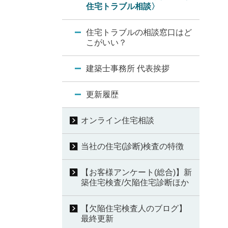
住宅トラブル相談〉
住宅トラブルの相談窓口はど
こがいい？
建築士事務所 代表挨拶
更新履歴
オンライン住宅相談
当社の住宅(診断)検査の特徴
【お客様アンケート(総合)】新
築住宅検査/欠陥住宅診断ほか
【欠陥住宅検査人のブログ】
最終更新