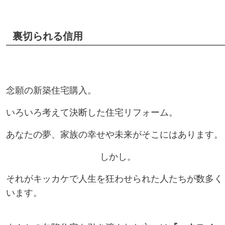
裏切られる信用
念願の新築住宅購入。
いろいろ考えて決断した住宅リフォーム。
あなたの夢、家族の幸せや未来がそこにはあります。
しかし。
それがキッカケで人生を狂わせられた人たちが数多く
います。