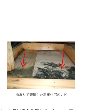
雨漏りで繁殖した新築住宅のカビ