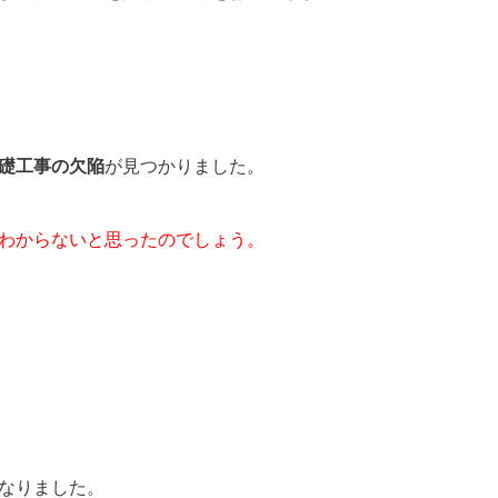
礎工事の欠陥
が見つかりました。
わからないと思ったのでしょう。
なりました。