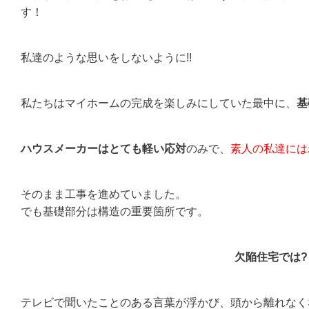
す！
私達のような思いをしないように!!
私たちはマイホームの完成を楽しみにしていた最中に、
基
ハウスメーカーはとても軽い応対
のみで、
素人の私達には
そのまま工事を進めていました。
でも基礎部分は構造の重要箇所です。
欠陥住宅では?
テレビで聞いたことのある言葉が浮かび、頭から離れなく