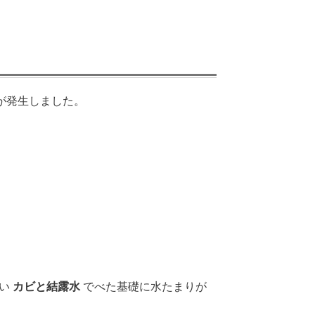
が発生しました。
しい
カビと結露水
でべた基礎に水たまりが