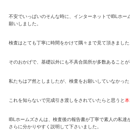
不安でいっぱいのそんな時に、インターネットでIBLホー
願いしました。
検査はとても丁寧に時間をかけて隅々まで見て頂きました
そのおかげで、基礎以外にも不具合箇所が多数あることが
私たちはア然としましたが、検査をお願いしていなかった
これを知らないで完成引き渡しをされていたらと思うと
本
IBLホームズさんは、検査後の報告書が丁寧で素人の私達
さらに分かりやすく説明して下さいました。