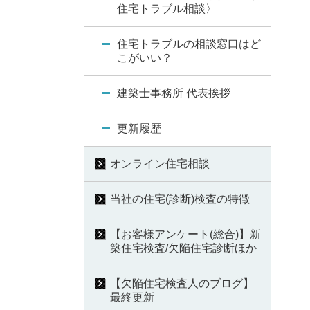
住宅トラブル相談〉
住宅トラブルの相談窓口はど
こがいい？
建築士事務所 代表挨拶
更新履歴
オンライン住宅相談
当社の住宅(診断)検査の特徴
【お客様アンケート(総合)】新
築住宅検査/欠陥住宅診断ほか
【欠陥住宅検査人のブログ】
最終更新