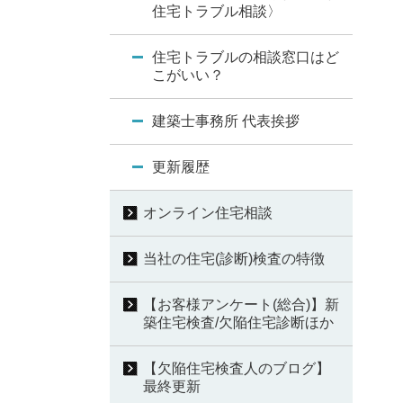
住宅トラブル相談〉
住宅トラブルの相談窓口はど
こがいい？
建築士事務所 代表挨拶
更新履歴
オンライン住宅相談
当社の住宅(診断)検査の特徴
【お客様アンケート(総合)】新
築住宅検査/欠陥住宅診断ほか
【欠陥住宅検査人のブログ】
最終更新