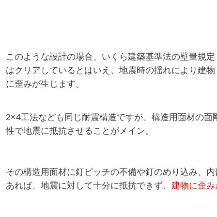
このような設計の場合、いくら建築基準法の壁量規定
はクリアしているとはいえ、地震時の揺れにより建物
に歪みが生じます。
2×4工法なども同じ耐震構造ですが、構造用面材の面
性で地震に抵抗させることがメイン。
その構造用面材に釘ピッチの不備や釘のめり込み、内
あれば、地震に対して十分に抵抗できず、
建物に歪み