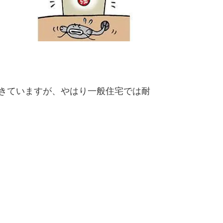
きていますが、やはり一般住宅では耐