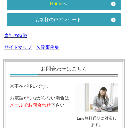
Home
へ
お客様の声アンケート
当社の特徴
サイトマップ
欠陥事例集
お問合わせはこちら
※不在が多いです。
お電話がつながらない場合は
メールでお問合わせ
下さい。
Line無料通話に対応し
ます。