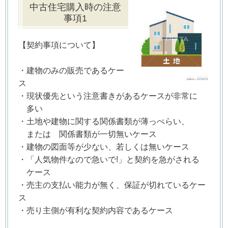
中古住宅購入時の注意
事項1
【契約事項について】
・建物のみの販売であるケー
ス
・現状優先という注意書きがあるケースが非常に
多い
・土地や建物に関する関係書類が薄っぺらい、
または 関係書類が一切無いケース
・建物の図面等が少ない、若しくは無いケース
・「人気物件なので急いで!」と契約を急がされる
ケース
・売主の支払い能力が無く、保証が切れているケー
ス
・売り主側が有利な契約内容であるケース