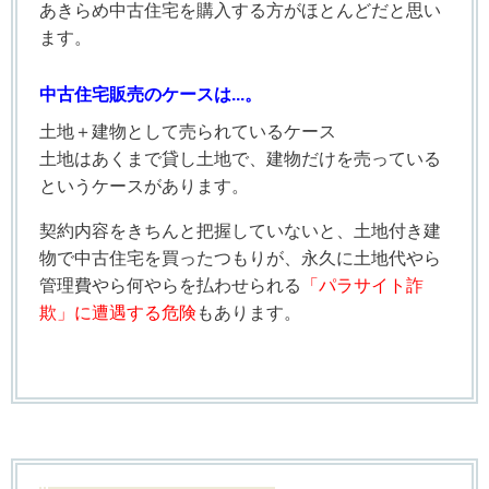
あきらめ中古住宅を購入する方がほとんどだと思い
ます。
中古住宅販売のケースは...。
土地＋建物として売られているケース
土地はあくまで貸し土地で、建物だけを売っている
というケースがあります。
契約内容をきちんと把握していないと、土地付き建
物で中古住宅を買ったつもりが、永久に土地代やら
管理費やら何やらを払わせられる
「パラサイト詐
欺」に遭遇する危険
もあります。