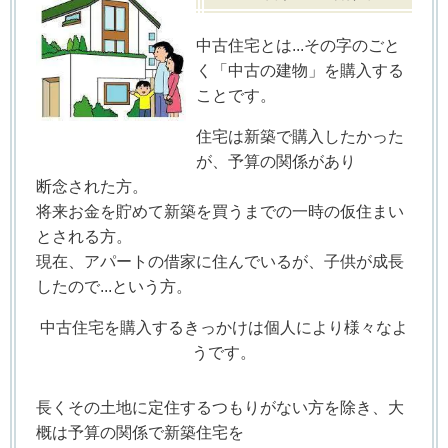
中古住宅とは...その字のごと
く「中古の建物」を購入する
ことです。
住宅は新築で購入したかった
が、予算の関係があり
断念された方。
将来お金を貯めて新築を買うまでの一時の仮住まい
とされる方。
現在、アパートの借家に住んでいるが、子供が成長
したので...という方。
中古住宅を購入するきっかけは個人により様々なよ
うです。
長くその土地に定住するつもりがない方を除き、大
概は予算の関係で新築住宅を