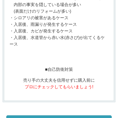
内部の事実を隠している場合が多い
(表面だけのリフォームが多い)
・シロアリの被害があるケース
・入居後、雨漏りが発生するケース
・入居後、カビが発生するケース
・入居後、水道管から赤い水(赤さび)が出てくるケ
ース
■自己防衛対策
売り手の大丈夫を信用せずに購入前に
プロにチェックしてもらいましょう!