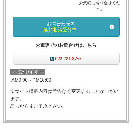
お気軽にお問合せくだ
さい
お問合わせ✉
無料相談受付中!
お電話でのお問合せはこちら
022-781-8757
受付時間
AM9:00～PM18:00
※サイト掲載内容は予告なく変更することがござい
ます。
悪しからずご了承下さい。