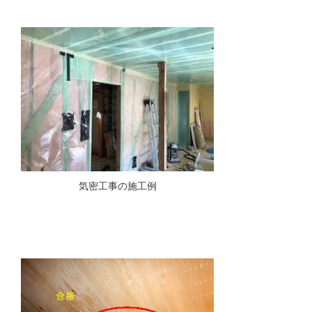
気密工事の施工例