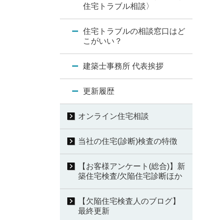
住宅トラブル相談〉
住宅トラブルの相談窓口はど
こがいい？
建築士事務所 代表挨拶
更新履歴
オンライン住宅相談
当社の住宅(診断)検査の特徴
【お客様アンケート(総合)】新
築住宅検査/欠陥住宅診断ほか
【欠陥住宅検査人のブログ】
最終更新