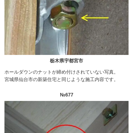
栃木県宇都宮市
ホールダウンのナットが締め付けされていない写真。
宮城県仙台市の新築住宅と同じような施工内容です。
№677