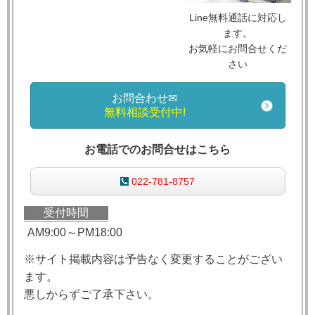
Line無料通話に対応し
ます。
お気軽にお問合せくだ
さい
お問合わせ✉
無料相談受付中!
お電話でのお問合せはこちら
022-781-8757
受付時間
AM9:00～PM18:00
※サイト掲載内容は予告なく変更することがござい
ます。
悪しからずご了承下さい。