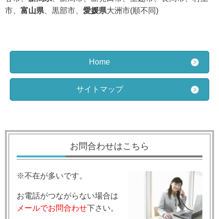
市、
富山県
、黒部市、
愛媛県
大洲市(順不同)
Home
サイトマップ
お問合わせはこちら
※不在が多いです。
お電話がつながらない場合は
メールでお問合わせ
下さい。