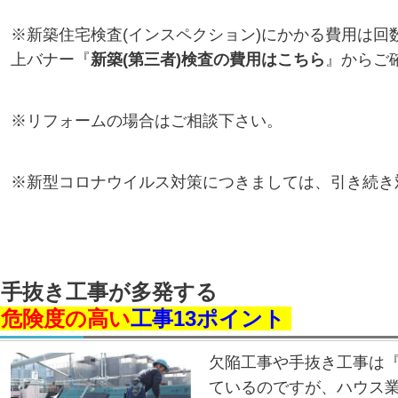
※新築住宅検査(インスペクション)にかかる費用は回
上バナー『
新築(第三者)検査の費用はこちら
』からご
※リフォームの場合はご相談下さい。
※新型コロナウイルス対策につきましては、引き続き
手抜き工事が多発する
危険度の高い
工事13ポイント
欠陥工事や手抜き工事は
ているのですが、ハウス