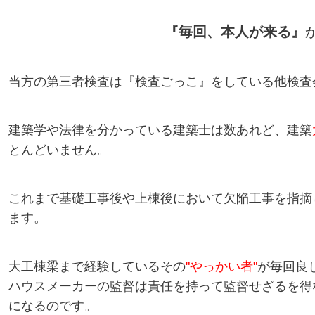
『毎回、本人が来る』
当方の第三者検査は『検査ごっこ』をしている他検査
建築学や法律を分かっている建築士は数あれど、建築
とんどいません。
これまで基礎工事後や上棟後において欠陥工事を指摘
ます。
大工棟梁まで経験しているその
"やっかい者"
が毎回良
ハウスメーカーの監督は責任を持って監督せざるを得
になるのです。