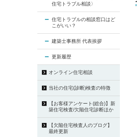
住宅トラブル相談〉
住宅トラブルの相談窓口はど
こがいい？
建築士事務所 代表挨拶
更新履歴
オンライン住宅相談
当社の住宅(診断)検査の特徴
【お客様アンケート(総合)】新
築住宅検査/欠陥住宅診断ほか
【欠陥住宅検査人のブログ】
最終更新