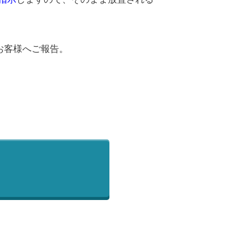
お客様へご報告。