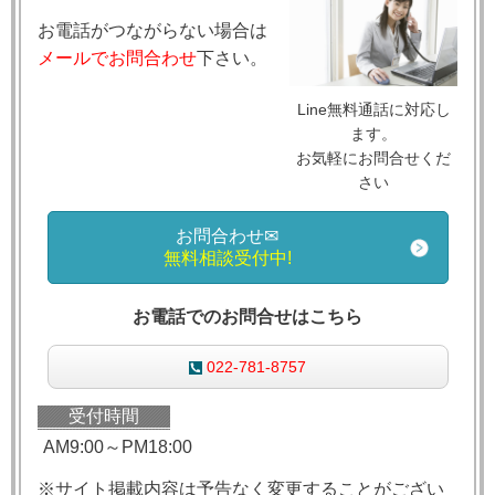
お電話がつながらない場合は
メールでお問合わせ
下さい。
Line無料通話に対応し
ます。
お気軽にお問合せくだ
さい
お問合わせ✉
無料相談受付中!
お電話でのお問合せはこちら
022-781-8757
受付時間
AM9:00～PM18:00
※サイト掲載内容は予告なく変更することがござい