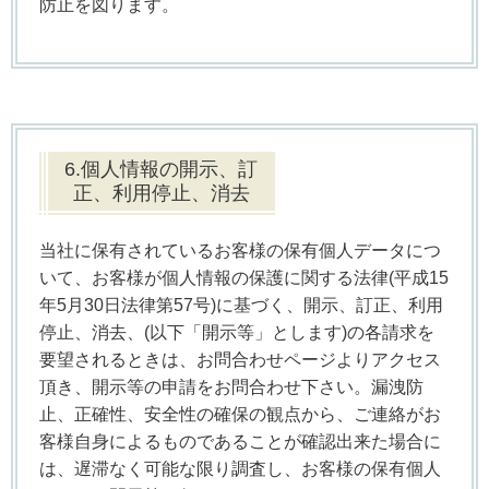
防止を図ります。
6.個人情報の開示、訂
正、利用停止、消去
当社に保有されているお客様の保有個人データにつ
いて、お客様が個人情報の保護に関する法律(平成15
年5月30日法律第57号)に基づく、開示、訂正、利用
停止、消去、(以下「開示等」とします)の各請求を
要望されるときは、お問合わせページよりアクセス
頂き、開示等の申請をお問合わせ下さい。漏洩防
止、正確性、安全性の確保の観点から、ご連絡がお
客様自身によるものであることが確認出来た場合に
は、遅滞なく可能な限り調査し、お客様の保有個人