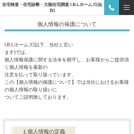
住宅検査・住宅診断・欠陥住宅調査 I.B.Lホームズ(仙
台)
個人情報の保護について
I.B.Lホームズ(以下、当社と言い
ます)では、
個人情報保護に関する法令を順守し、お客様からご提供頂
く個人情報を最新の
注意を払って取り扱っています。
この【個人情報の保護について】では当社におけるお客様
の個人情報の取り扱いに
ついてご説明致しております。
1.個人情報の定義