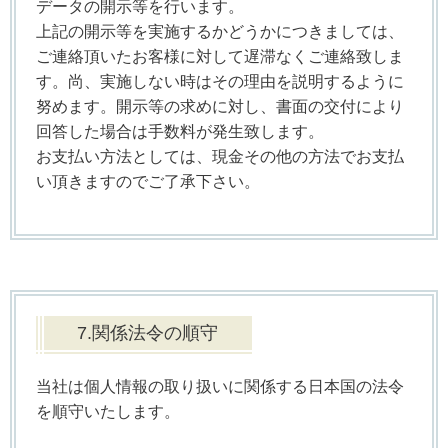
データの開示等を行います。
上記の開示等を実施するかどうかにつきましては、
ご連絡頂いたお客様に対して遅滞なくご連絡致しま
す。尚、実施しない時はその理由を説明するように
努めます。開示等の求めに対し、書面の交付により
回答した場合は手数料が発生致します。
お支払い方法としては、現金その他の方法でお支払
い頂きますのでご了承下さい。
7.関係法令の順守
当社は個人情報の取り扱いに関係する日本国の法令
を順守いたします。