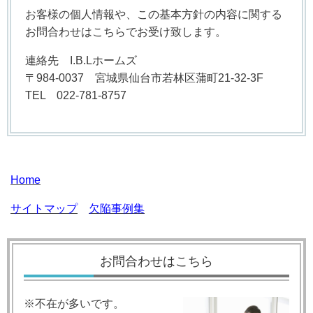
お客様の個人情報や、この基本方針の内容に関する
お問合わせはこちらでお受け致します。
連絡先 I.B.Lホームズ
〒984-0037 宮城県仙台市若林区蒲町21-32-3F
TEL 022-781-8757
Home
サイトマップ
欠陥事例集
お問合わせはこちら
※不在が多いです。