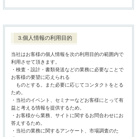
3.個人情報の利用目的
当社はお客様の個人情報を次の利用目的の範囲内で
利用させて頂きます。
・検査・設計・書類発送などの業務に必要なことで
お客様の要望に応えられる
ものとする。また必要に応じてコンタクトをとる
ため。
・当社のイベント、セミナーなどお客様にとって有
益と考える情報を提供するため。
・お客様から業務、サイトに関するお問合わせにお
答えするため。
・当社の業務に関するアンケート、市場調査のた