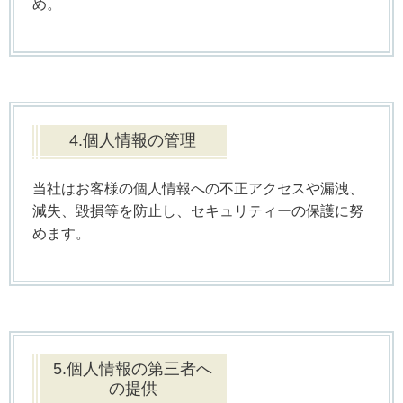
め。
4.個人情報の管理
当社はお客様の個人情報への不正アクセスや漏洩、
減失、毀損等を防止し、セキュリティーの保護に努
めます。
5.個人情報の第三者へ
の提供