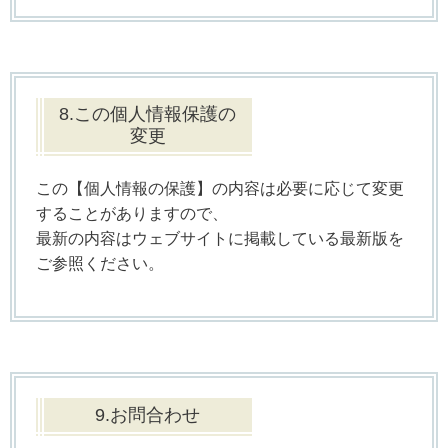
8.この個人情報保護の
変更
この【個人情報の保護】の内容は必要に応じて変更
することがありますので、
最新の内容はウェブサイトに掲載している最新版を
ご参照ください。
9.お問合わせ