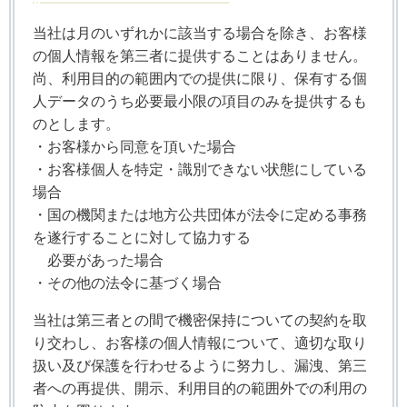
当社は月のいずれかに該当する場合を除き、お客様
の個人情報を第三者に提供することはありません。
尚、利用目的の範囲内での提供に限り、保有する個
人データのうち必要最小限の項目のみを提供するも
のとします。
・お客様から同意を頂いた場合
・お客様個人を特定・識別できない状態にしている
場合
・国の機関または地方公共団体が法令に定める事務
を遂行することに対して協力する
必要があった場合
・その他の法令に基づく場合
当社は第三者との間で機密保持についての契約を取
り交わし、お客様の個人情報について、適切な取り
扱い及び保護を行わせるように努力し、漏洩、第三
者への再提供、開示、利用目的の範囲外での利用の