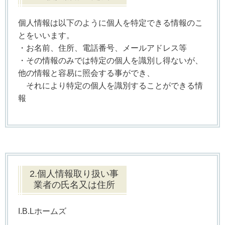
個人情報は以下のように個人を特定できる情報のこ
とをいいます。
・お名前、住所、電話番号、メールアドレス等
・その情報のみでは特定の個人を識別し得ないが、
他の情報と容易に照会する事ができ、
それにより特定の個人を識別することができる情
報
2.個人情報取り扱い事
業者の氏名又は住所
I.B.Lホームズ