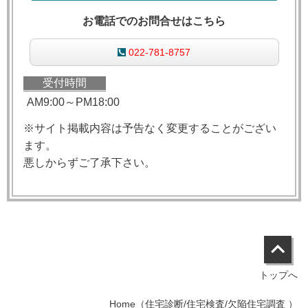
お電話でのお問合せはこちら
022-781-8757
受付時間
AM9:00～PM18:00
※サイト掲載内容は予告なく変更することがござい
ます。
悪しからずご了承下さい。
トップへ
Home（住宅診断/住宅検査/欠陥住宅調査 ）