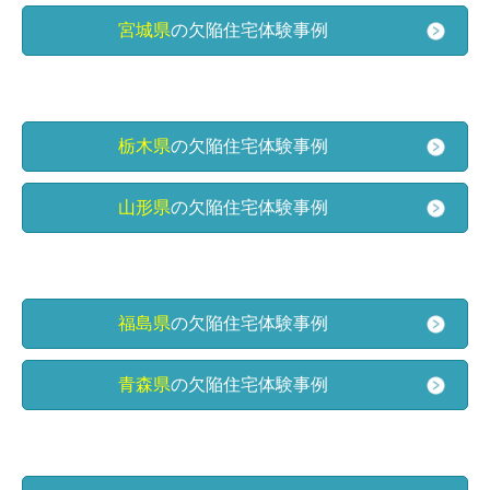
宮城県
の欠陥住宅体験事例
栃木県
の欠陥住宅体験事例
山形県
の欠陥住宅体験事例
福島県
の欠陥住宅体験事例
青森県
の欠陥住宅体験事例