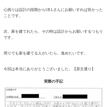
心残りは設計の段階からI.B.Lさんにお願いすれば良かった
ことです。
次、家を建てれたら、その時は設計からお願いするつもり
です。
周りでも家を建てる人がいたら、進めたいです。
今回は本当にありがとうございました。【原文通り】
実際の手記