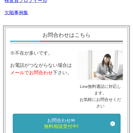
検査員プロフィール
欠陥事例集
お問合わせはこちら
※不在が多いです。
お電話がつながらない場合は
メールでお問合わせ
下さい。
Line無料通話に対応し
ます。
お気軽にお問合せくだ
さい
お問合わせ✉
無料相談受付中!